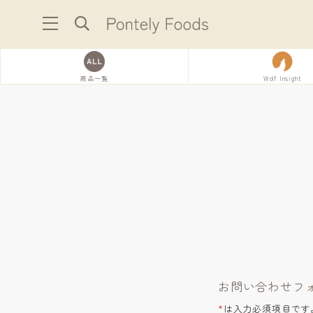
商品一覧
Wolf Insight
お問い合わせフ
*
は入力必須項目です