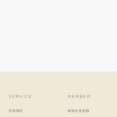
SERVICE
MEMBER
利用規約
新規会員登録