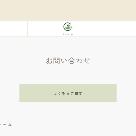
Curano
お問い合わせ
よくあるご質問
ォーム
。