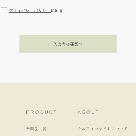
プライバシーポリシー
に同意
入力内容確認へ
PRODUCT
ABOUT
全商品一覧
ウルフインサイトについて