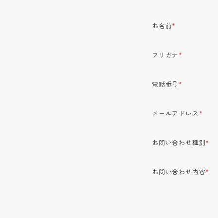
お名前
*
フリガナ
*
電話番号
*
メールアドレス
*
お問い合わせ種別
*
お問い合わせ内容
*