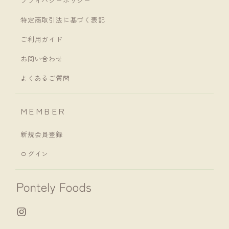
プライバシーポリシー
特定商取引法に基づく表記
ご利用ガイド
お問い合わせ
よくあるご質問
MEMBER
新規会員登録
ログイン