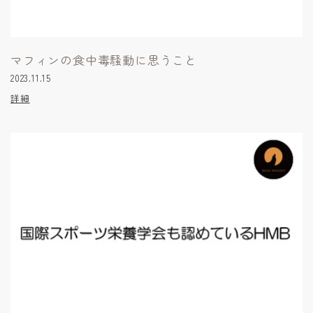
マフィンの食中毒騒動に思うこと
2023.11.15
詳細